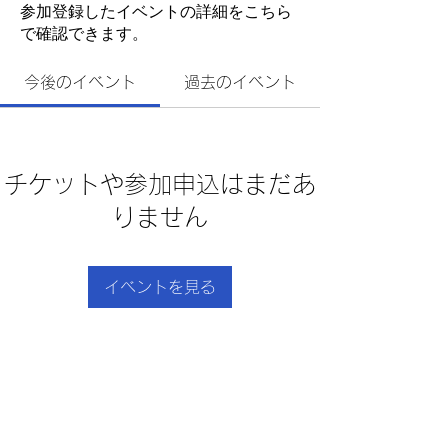
参加登録したイベントの詳細をこちら
で確認できます。
今後のイベント
過去のイベント
チケットや参加申込はまだあ
りません
イベントを見る