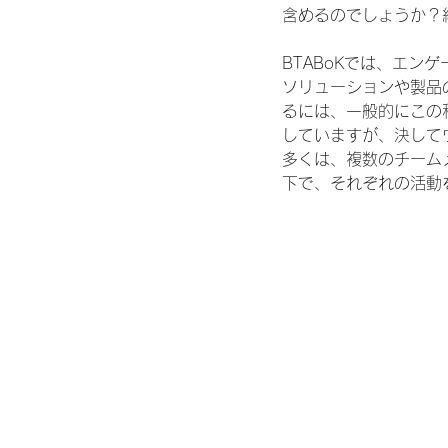
含めるのでしょうか？
BTABoKでは、エン
ソリューションや製品
るには、一般的にこの
していますが、決して
多くは、複数のチーム
下で、それぞれの活動