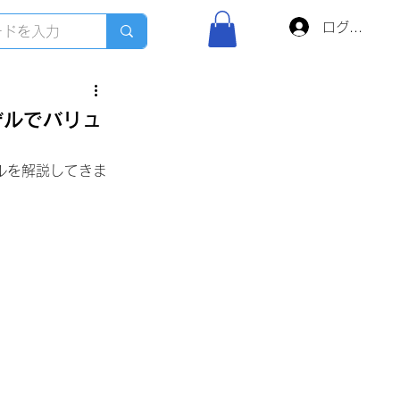
ログイン
モデルでバリュ
ルを解説してきま