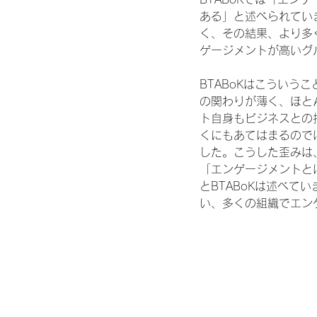
ある」と述べられてい
く、その結果、より多
ゲージメントが高いグ
BTABoKはこうい
の関わりが薄く、ほと
ト自身もビジネスとの
くにもあてはまるので
した。こうした歪みは
「エンゲージメントと
とBTABoKは述べ
い、多くの組織でエン