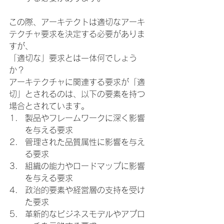
この際、アーキテクトは適切なアーキ
テクチャ要求を決定する必要がありま
すが、
「適切な」要求とは一体何でしょう
か？
アーキテクチャに関連する要求が「適
切」とされるのは、以下の要素を持つ
場合とされています。
製品やフレームワークに深く影響
を与える要求
管理された品質属性に影響を与え
る要求
組織の能力やロードマップに影響
を与える要求
政治的要素や経営層の支持を受け
た要求
革新的なビジネスモデルやアプロ