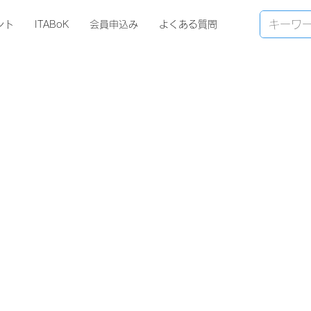
ント
ITABoK
会員申込み
よくある質問