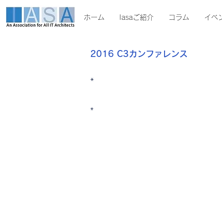
ホーム
Iasaご紹介
コラム
イベ
2016 C3カンファレンス
*
*