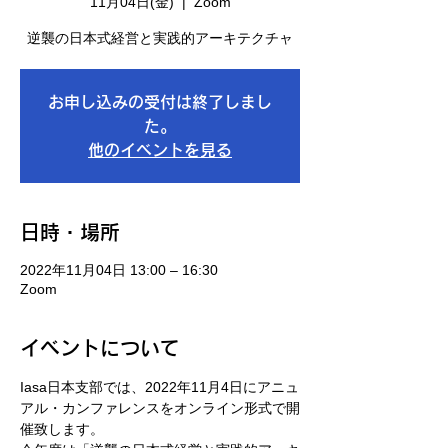
11月04日(金)
  |  
Zoom
逆襲の日本式経営と実践的アーキテクチャ
お申し込みの受付は終了しまし
た。
他のイベントを見る
日時・場所
2022年11月04日 13:00 – 16:30
Zoom
イベントについて
Iasa日本支部では、2022年11月4日にアニュ
アル・カンファレンスをオンライン形式で開
催致します。