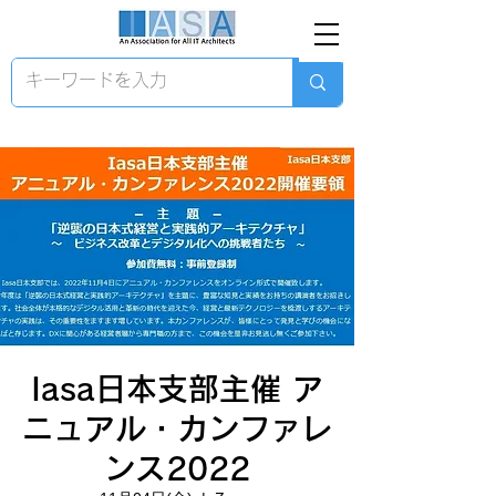
Iasa日本支部主催 ア
ニュアル・カンファレ
ンス2022