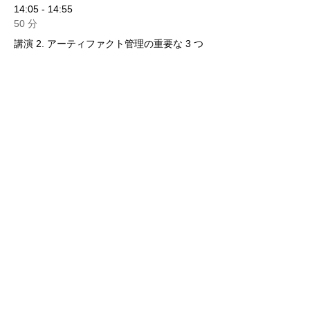
14:05 - 14:55
50 分
講演 2. アーティファクト管理の重要な 3 つ
のポイント
すべて見る
1つのアイテムが利用可能
このイベントをシェア