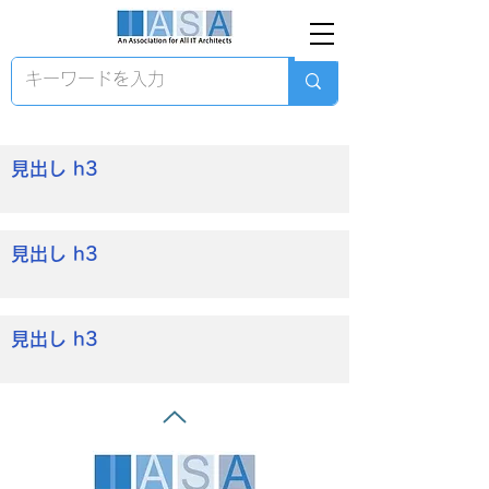
見出し h3
見出し h3
見出し h3