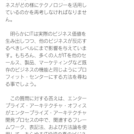
ネスがどの様にテクノロジーを活用し
ているのかを再考しなければなりませ
ん。
　明らかにITは実際のビジネス価値を
生み出しつつ、他のビジネスが反応す
るべきレベルにまで影響を与えていま
す。もちろん、多くの人がITを他のセ
ールス、製品、マーケティングなど既
存のビジネスの機能と同じようにプロ
フィット・センターにする方法を尋ね
る事でしょう。
　この質問に対する答えは、エンター
プライズ・アーキテクチャ・オフィス
がエンタープライズ・アーキテクチャ
開発プロセスの中で、関連するフレー
ムワーク、表記法、および方法論を使