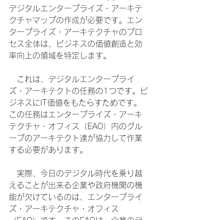
デジタルエンタープライズ・アーキテ
クチャマップの作成が必要です。エン
タープライズ・アーキテクチャのプロ
セス全体は、ビジネスの価値創造と効
率向上の領域を特定します。
　これは、デジタルエンタープライ
ズ・アーキテクトの任務の1つです。ビ
ジネスにIT価値をもたらすためです。
この任務はエンタープライズ・アーキ
テクチャ・オフィス（EAO）内のグル
ープのアーキテクト達が協力して作業
する必要があります。
　実際、今日のデジタル時代を乗り越
えることが出来る企業や政府機関の機
能が欠けているのは、エンタープライ
ズ・アーキテクチャ・オフィス