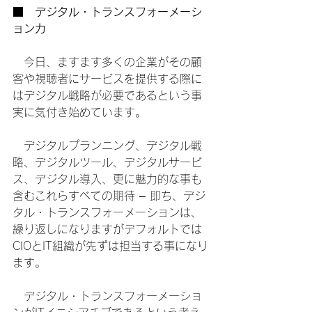
■　デジタル・トランスフォーメーシ
ョン力
　今日、ますます多くの企業がその顧
客や視聴者にサービスを提供する際に
はデジタル戦略が必要であるという事
実に気付き始めています。
　デジタルプランニング、デジタル戦
略、デジタルツール、デジタルサービ
ス、デジタル導入、更に魅力的な事も
含むこれらすべての期待 – 即ち、デジ
タル・トランスフォーメーションは、
繰り返しになりますがデフォルトでは
CIOとIT組織が先ずは担当する事になり
ます。
　デジタル・トランスフォーメーショ